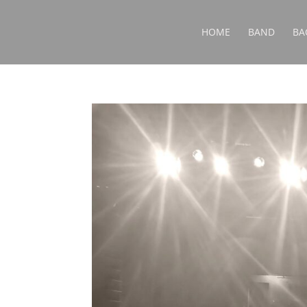
HOME
BAND
BA