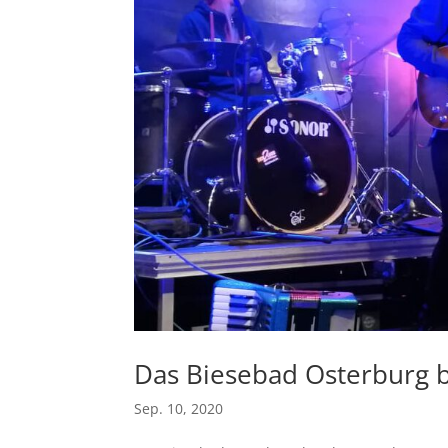
Das Biesebad Osterburg 
Sep. 10, 2020