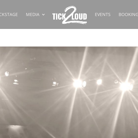
CKSTAGE
MEDIA
EVENTS
BOOKIN