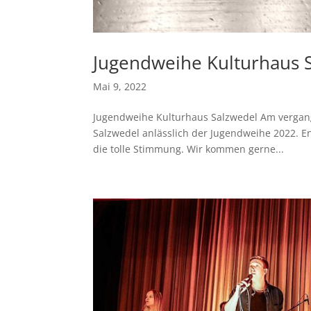
Jugendweihe Kulturhaus 
Mai 9, 2022
Jugendweihe Kulturhaus Salzwedel Am vergan
Salzwedel anlässlich der Jugendweihe 2022. En
die tolle Stimmung. Wir kommen gerne...