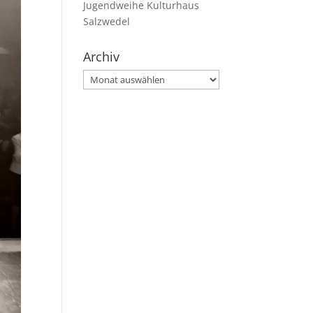
Jugendweihe Kulturhaus
Salzwedel
Archiv
Archiv