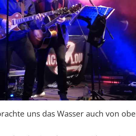
brachte uns das Wasser auch von ob