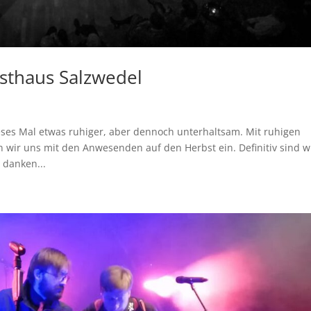
sthaus Salzwedel
ses Mal etwas ruhiger, aber dennoch unterhaltsam. Mit ruhigen
ir uns mit den Anwesenden auf den Herbst ein. Definitiv sind w
 danken...