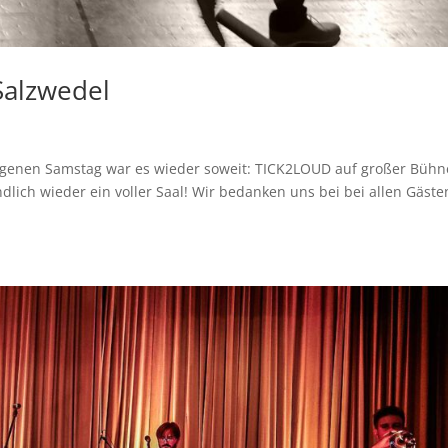
Salzwedel
genen Samstag war es wieder soweit: TICK2LOUD auf großer Bühn
dlich wieder ein voller Saal! Wir bedanken uns bei bei allen Gäste