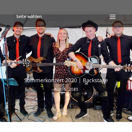
Seite wählen
Sommerkonzert 2020 | Backstage
Aug. 5, 2020