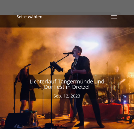
Seite wählen
Lichterlauf Tangermünde und
Dorffest in Dretzel
Sep. 12, 2023