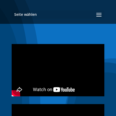
Seite wählen