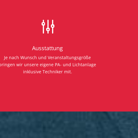
g
Ausstattung
Je nach Wunsch und Veranstaltungsgröße
bringen wir unsere eigene PA- und Lichtanlage
inklusive Techniker mit.