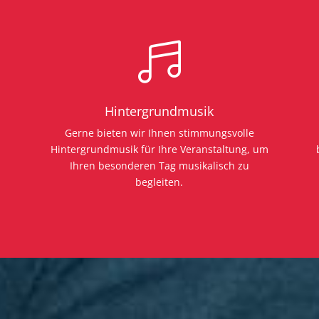

Hintergrundmusik
Gerne bieten wir Ihnen stimmungsvolle
Hintergrundmusik für Ihre Veranstaltung, um
Ihren besonderen Tag musikalisch zu
begleiten.