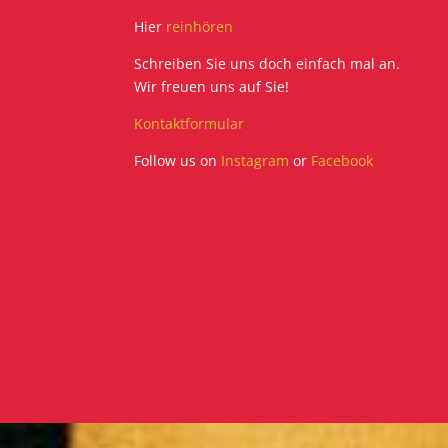
Hier
reinhören
Schreiben Sie uns doch einfach mal an.
Wir freuen uns auf Sie!
Kontaktformular
Follow us on
Instagram
or
Facebook