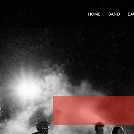
HOME
BAND
BA