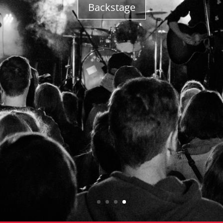
Backstage