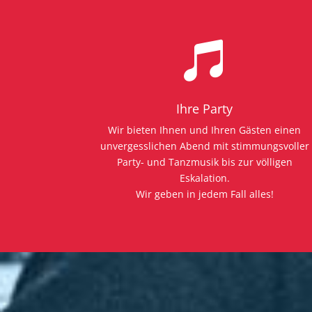

Ihre Party
Wir bieten Ihnen und Ihren Gästen einen
unvergesslichen Abend mit stimmungsvoller
Party- und Tanzmusik bis zur völligen
Eskalation.
Wir geben in
jedem Fall alles!