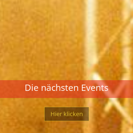
Die nächsten Events
Hier klicken