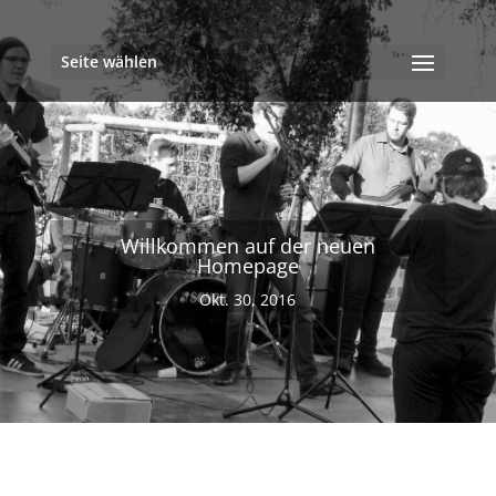
Seite wählen
Willkommen auf der neuen
Homepage
Okt. 30, 2016