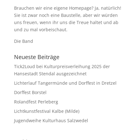
Brauchen wir eine eigene Homepage? Ja, natürlich!
Sie ist zwar noch eine Baustelle, aber wir würden
uns freuen, wenn ihr uns die Treue haltet und ab
und zu mal vorbeischaut.
Die Band
Neueste Beiträge
Tick2Loud bei Kulturpreisverleihung 2025 der
Hansestadt Stendal ausgezeichnet
Lichterlauf Tangermünde und Dorffest in Dretzel
Dorffest Borstel
Rolandfest Perleberg
Lichtkunstfestival Kalbe (Milde)
Jugendweihe Kulturhaus Salzwedel