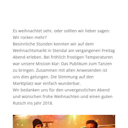
Es weihnachtet sehr, oder sollten wir lieber sagen:
Wir rocken mehr?
Besinnliche Stunden konnten wir auf dem
Weihnachtsmarkt in Stendal am vergangenen Freitag
Abend erleben. Bei fröhlich frostigen Temperaturen
war unsere Mission klar: Das Publikum zum Tanzen
zu bringen. Zusammen mit allen Anwesenden ist
uns dies gelungen. Die Stimmung auf den
Marktplatz war einfach wunderbar.
Wir bedanken uns für den unvergesslichen Abend
und wünschen frohe Weihnachten und einen guten
Rutsch ins Jahr 2018.