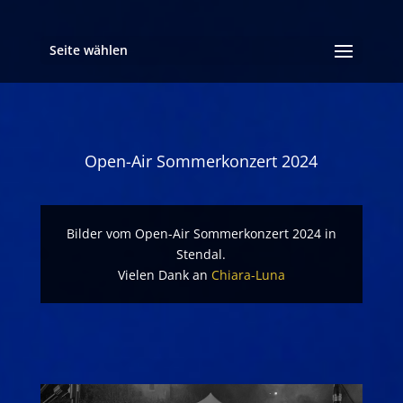
Seite wählen
Open-Air Sommerkonzert 2024
Bilder vom Open-Air Sommerkonzert 2024 in
Stendal.
Vielen Dank an
Chiara-Luna