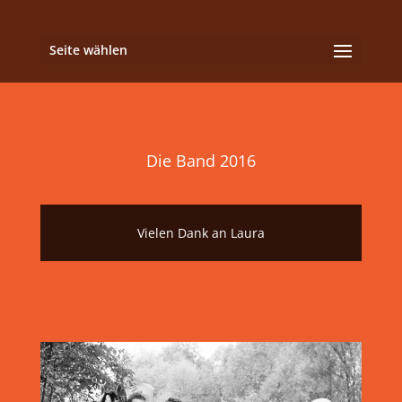
Seite wählen
Die Band 2016
Vielen Dank an Laura